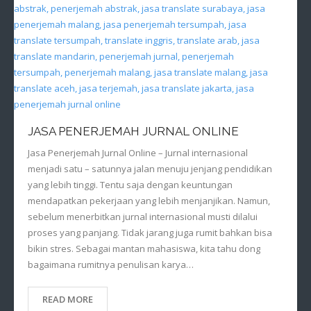
JASA PENERJEMAH JURNAL ONLINE
Jasa Penerjemah Jurnal Online – Jurnal internasional
menjadi satu – satunnya jalan menuju jenjang pendidikan
yang lebih tinggi. Tentu saja dengan keuntungan
mendapatkan pekerjaan yang lebih menjanjikan. Namun,
sebelum menerbitkan jurnal internasional musti dilalui
proses yang panjang. Tidak jarang juga rumit bahkan bisa
bikin stres. Sebagai mantan mahasiswa, kita tahu dong
bagaimana rumitnya penulisan karya…
READ MORE