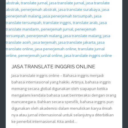
JASA TRANSLATE INGGRIS ONLINE
Jasa translate inggris online – Bahasa inggris menjadi
bahasa internasional yang hakiki. Artinya, bahasa inggris
memang secara global digunakan oleh siapapun ketika
mengalami kendala bahasa saat berinteraksi dengan orang
mancanegara. Bahkan secara spesifik, bahasa inggris pun
digunakan oleh akademisi dalam menuliskan karya ilmiah
nya atau jurnal internasional untuk selanjutnya diterbitkan
ke penerbit internasional. Kita ambil…