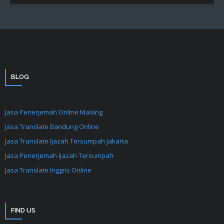
BLOG
Jasa Penerjemah Online Malang
Jasa Translate Bandung Online
Jasa Translate Ijazah Tersumpah Jakarta
Jasa Penerjemah Ijazah Tersumpah
Jasa Translate Inggris Online
FIND US