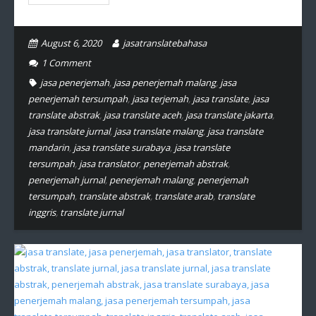
August 6, 2020
jasatranslatebahasa
1
Comment
jasa penerjemah
,
jasa penerjemah malang
,
jasa
penerjemah tersumpah
,
jasa terjemah
,
jasa translate
,
jasa
translate abstrak
,
jasa translate aceh
,
jasa translate jakarta
,
jasa translate jurnal
,
jasa translate malang
,
jasa translate
mandarin
,
jasa translate surabaya
,
jasa translate
tersumpah
,
jasa translator
,
penerjemah abstrak
,
penerjemah jurnal
,
penerjemah malang
,
penerjemah
tersumpah
,
translate abstrak
,
translate arab
,
translate
inggris
,
translate jurnal