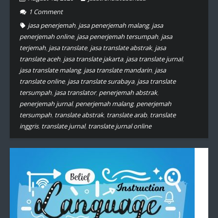
1
Comment
jasa penerjemah
,
jasa penerjemah malang
,
jasa
penerjemah online
,
jasa penerjemah tersumpah
,
jasa
terjemah
,
jasa translate
,
jasa translate abstrak
,
jasa
translate aceh
,
jasa translate jakarta
,
jasa translate jurnal
,
jasa translate malang
,
jasa translate mandarin
,
jasa
translate online
,
jasa translate surabaya
,
jasa translate
tersumpah
,
jasa translator
,
penerjemah abstrak
,
penerjemah jurnal
,
penerjemah malang
,
penerjemah
tersumpah
,
translate abstrak
,
translate arab
,
translate
inggris
,
translate jurnal
,
translate jurnal online