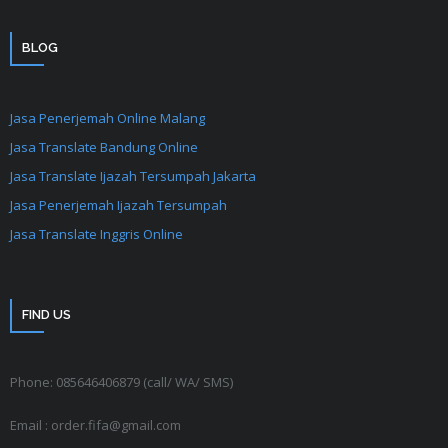
BLOG
Jasa Penerjemah Online Malang
Jasa Translate Bandung Online
Jasa Translate Ijazah Tersumpah Jakarta
Jasa Penerjemah Ijazah Tersumpah
Jasa Translate Inggris Online
FIND US
Phone: 085646406879 (call/ WA/ SMS)
Email : order.fifa@gmail.com