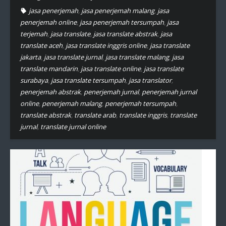
jasa penerjemah
,
jasa penerjemah malang
,
jasa
penerjemah online
,
jasa penerjemah tersumpah
,
jasa
terjemah
,
jasa translate
,
jasa translate abstrak
,
jasa
translate aceh
,
jasa translate inggris online
,
jasa translate
jakarta
,
jasa translate jurnal
,
jasa translate malang
,
jasa
translate mandarin
,
jasa translate online
,
jasa translate
surabaya
,
jasa translate tersumpah
,
jasa translator
,
penerjemah abstrak
,
penerjemah jurnal
,
penerjemah jurnal
online
,
penerjemah malang
,
penerjemah tersumpah
,
translate abstrak
,
translate arab
,
translate inggris
,
translate
jurnal
,
translate jurnal online