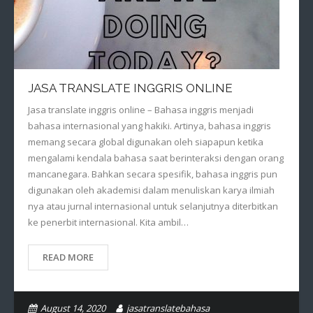
JASA TRANSLATE INGGRIS ONLINE
Jasa translate inggris online – Bahasa inggris menjadi
bahasa internasional yang hakiki. Artinya, bahasa inggris
memang secara global digunakan oleh siapapun ketika
mengalami kendala bahasa saat berinteraksi dengan orang
mancanegara. Bahkan secara spesifik, bahasa inggris pun
digunakan oleh akademisi dalam menuliskan karya ilmiah
nya atau jurnal internasional untuk selanjutnya diterbitkan
ke penerbit internasional. Kita ambil…
READ MORE
August 14, 2020
jasatranslatebahasa