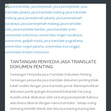
TANTANGAN PENYEDIA JASA TRANSLATE
DOKUMEN PENTING
Tantangan Penyedia Jasa Translate Dokumen Penting
Tantangan penyedia jasa translate dokumen penting tidak
kalah sedikit dengan jasa translate jurnal. Menerjemahkan
dokumen penting (legal document) bukanlah hal yang
mudah untuk dilakukan oleh seorang penerjemah bahasa
atau biasa dikenal dengan nama translator. Setiap orang
memang memiliki teknik dan ilmunya masing-masing dan