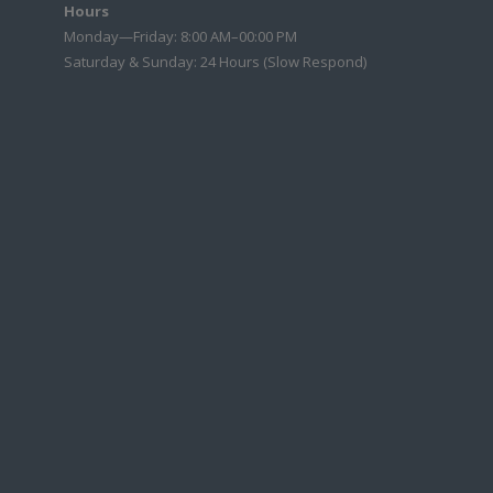
Hours
Monday—Friday: 8:00 AM–00:00 PM
Saturday & Sunday: 24 Hours (Slow Respond)