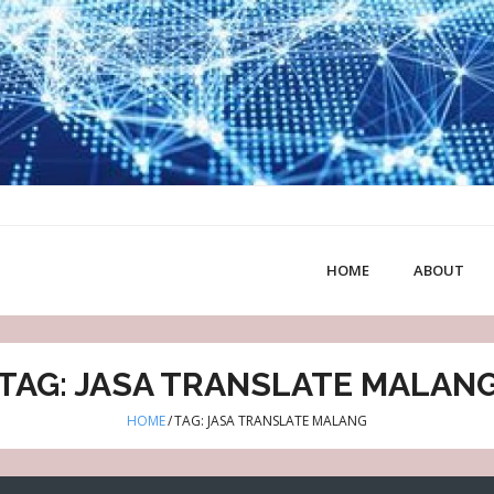
HOME
ABOUT
TAG: JASA TRANSLATE MALAN
HOME
/
TAG: JASA TRANSLATE MALANG