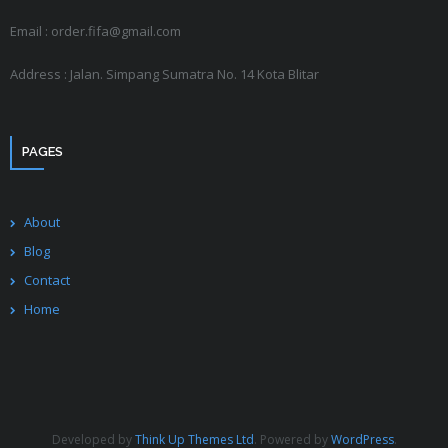
Email : order.fifa@gmail.com
Address : Jalan. Simpang Sumatra No. 14 Kota Blitar
PAGES
About
Blog
Contact
Home
Developed by
Think Up Themes Ltd
. Powered by
WordPress
.