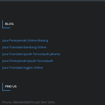
BLOG
Jasa Penerjemah Online Malang
Jasa Translate Bandung Online
Jasa Translate Ijazah Tersumpah Jakarta
Jasa Penerjemah Ijazah Tersumpah
Jasa Translate Inggris Online
FIND US
Phone: 085646406879 (call/ WA/ SMS)