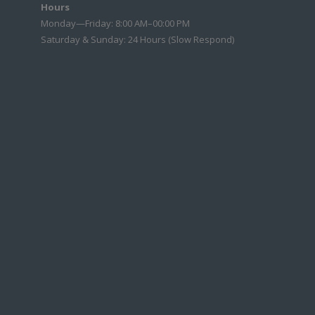
Hours
Monday—Friday: 8:00 AM–00:00 PM
Saturday & Sunday: 24 Hours (Slow Respond)