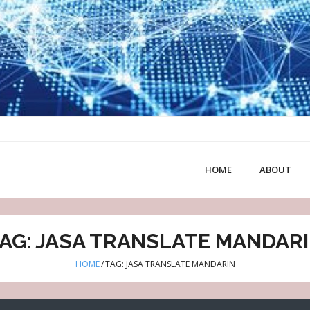
HOME
ABOUT
AG: JASA TRANSLATE MANDAR
HOME
/
TAG: JASA TRANSLATE MANDARIN