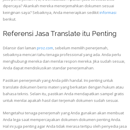
dipercaya? Akankah mereka menerjemahkan dokumen sesuai
keinginan saya? Sebaiknya, Anda menerapkan sedikit
informasi
berikut.
Referensi Jasa Translate itu Penting
Dilansir dari laman
proz.com
, sebelum memilih penerjemah,
sebaiknya mencari tahu tenaga professional yang ada. Anda perlu
menghubungi mereka dan menilai respon mereka. Jika sudah sesuai,
Anda dapat mendiskusikan standar penerjemahan.
Pastikan penerjemah yang Anda pilih handal. Ini penting untuk
translate dokumen berisi materi yang berkaitan dengan hukum atau
bahasa teknis. Selain itu, pastikan Anda mendapatkan sampel gratis
untuk menilai apakah hasil dari terjemah dokumen sudah sesuai.
Mengetahui tenaga penerjemah yang Anda gunakan akan membuat
Anda lega saat mempercayakan dokumen-dokumen penting Anda.
Hal ini juga penting agar Anda tidak merasa tertipu oleh penyedia jasa